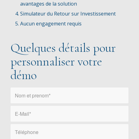
avantages de la solution
Simulateur du Retour sur Investissement
Aucun engagement requis
Quelques détails pour
personnaliser votre
démo