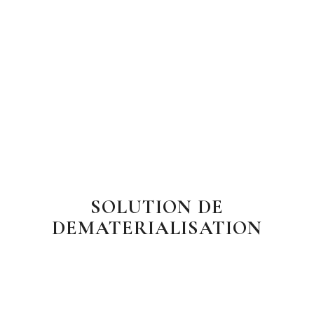
SOLUTION DE
DEMATERIALISATION