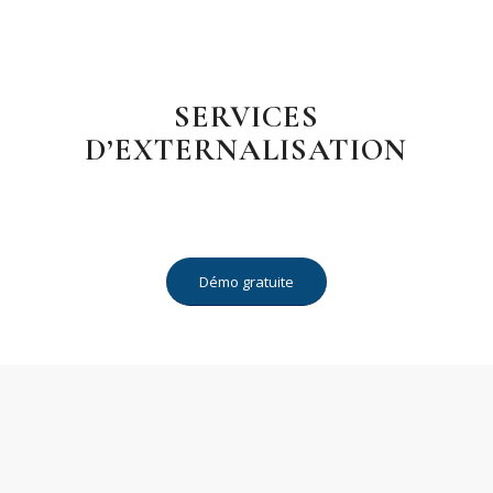
SERVICES
D’EXTERNALISATION
Démo gratuite