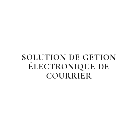
SOLUTION DE GETION
ÉLECTRONIQUE DE
COURRIER