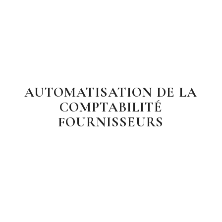
AUTOMATISATION DE LA
COMPTABILITÉ
FOURNISSEURS