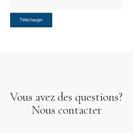
Vous avez des questions?
Nous contacter