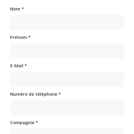
Nom
*
Prénom
*
E-Mail
*
Numéro de téléphone
*
Compagnie
*