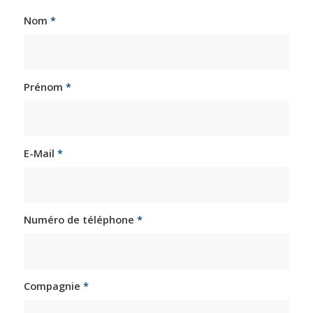
Nom
*
Prénom
*
E-Mail
*
Numéro de téléphone
*
Compagnie
*