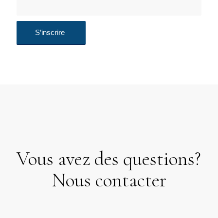
Vous avez des questions?
Nous contacter